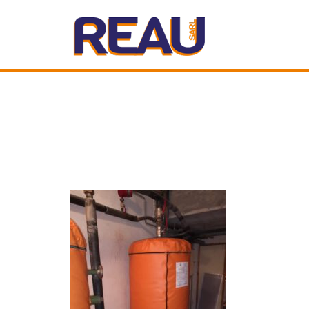
REAU PLOMBERIE