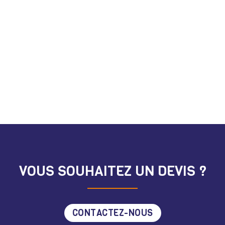
VOUS SOUHAITEZ UN DEVIS ?
CONTACTEZ-NOUS