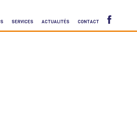
NS
SERVICES
ACTUALITÉS
CONTACT