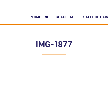
PLOMBERIE
CHAUFFAGE
SALLE DE BAI
IMG-1877