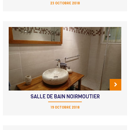
23 OCTOBRE 2018
SALLE DE BAIN NOIRMOUTIER
19 OCTOBRE 2018