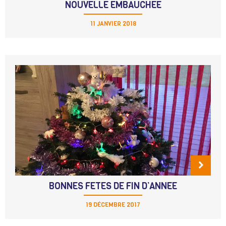
NOUVELLE EMBAUCHEE
11 JANVIER 2018
BONNES FETES DE FIN D’ANNEE
19 DÉCEMBRE 2017