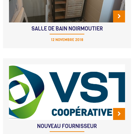
SALLE DE BAIN NOIRMOUTIER
12 NOVEMBRE 2018
NOUVEAU FOURNISSEUR