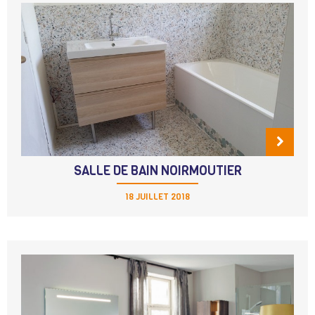
SALLE DE BAIN NOIRMOUTIER
18 JUILLET 2018