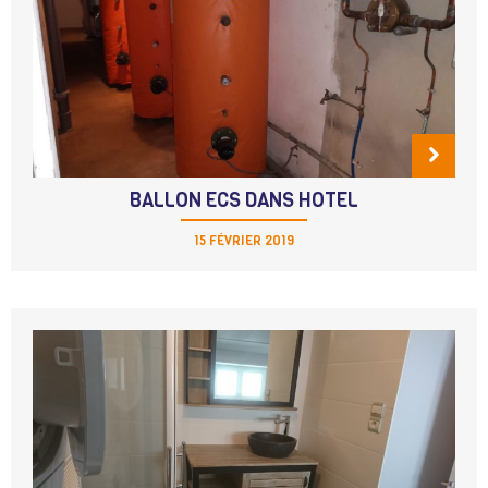
BALLON ECS DANS HOTEL
15 FÉVRIER 2019