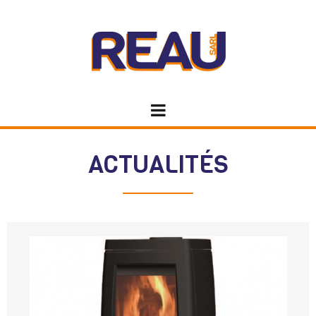
REAU PLOMBERIE
ACTUALITÉS