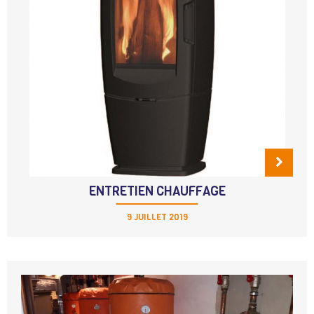
ENTRETIEN CHAUFFAGE
9 JUILLET 2019