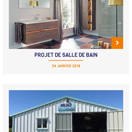
PROJET DE SALLE DE BAIN
24 JANVIER 2018