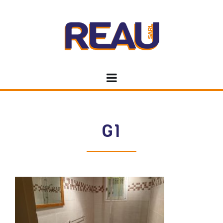
REAU PLOMBERIE
G1