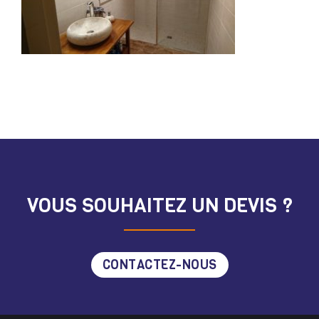
VOUS SOUHAITEZ UN DEVIS ?
CONTACTEZ-NOUS