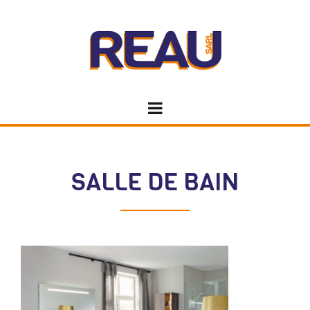
REAU PLOMBERIE
SALLE DE BAIN