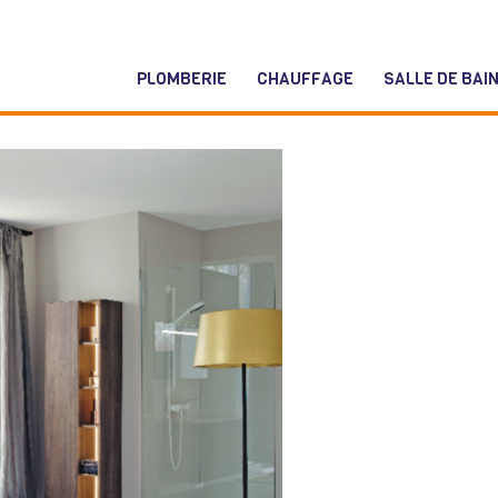
PLOMBERIE
CHAUFFAGE
SALLE DE BAI