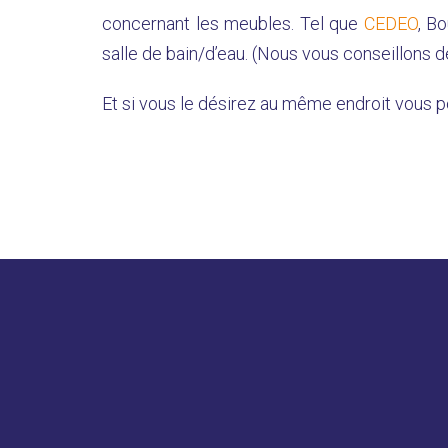
concernant les meubles. Tel que
CEDEO
, B
salle de bain/d’eau. (Nous vous conseillons d
Et si vous le désirez au même endroit vous p