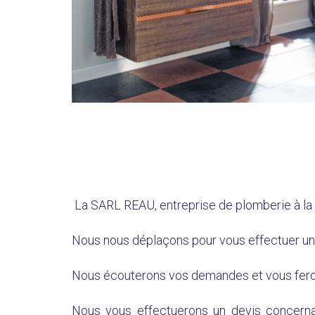
La SARL REAU, entreprise de plomberie à la Gu
Nous nous déplaçons pour vous effectuer un d
Nous écouterons vos demandes et vous ferons sa
Nous vous effectuerons un devis concerna