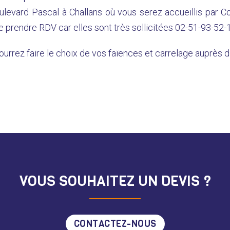
oulevard Pascal à Challans où vous serez accueillis par 
e prendre RDV car elles sont très sollicitées 02-51-93-52-
ourrez faire le choix de vos faïences et carrelage auprès 
VOUS SOUHAITEZ UN DEVIS ?
CONTACTEZ-NOUS