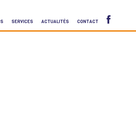
NS
SERVICES
ACTUALITÉS
CONTACT