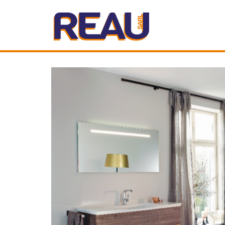
REAU PLOMBERIE