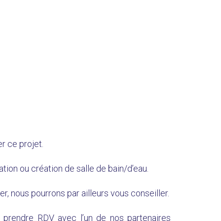
r ce projet.
tion ou création de salle de bain/d’eau.
r, nous pourrons par ailleurs vous conseiller.
 prendre RDV avec l’un de nos partenaires